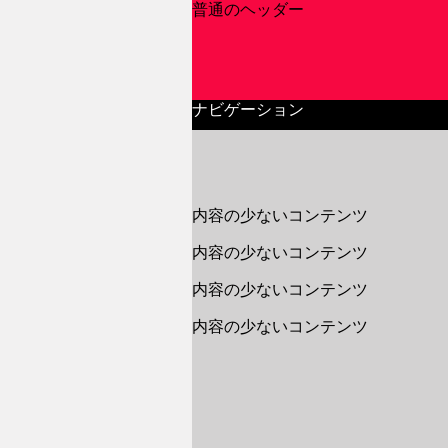
普通のヘッダー
ナビゲーション
内容の少ないコンテンツ
内容の少ないコンテンツ
内容の少ないコンテンツ
内容の少ないコンテンツ