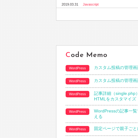
2019.03.31
Javascript
Code Memo
カスタム投稿の管理画
WordPress
カスタム投稿の管理画
WordPress
記事詳細（single.
WordPress
HTMLをカスタマイズ
WordPressの記事
WordPress
える
固定ページで親子ごと
WordPress