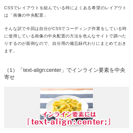
CSSでレイアウトを組んでいる時によくある希望のレイアウト
は「画像の中央配置」
そんな訳で今回は自分がCSSでコーディング作業をしている時
に使用している画像の中央配置の方法を色んなサイトで調べた
りするのが面倒なので、自分用の備忘録代わりにまとめておき
ます。
（1）「text-align:center」でインライン要素を中央
寄せ