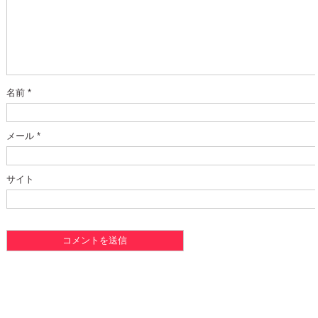
名前
*
メール
*
サイト